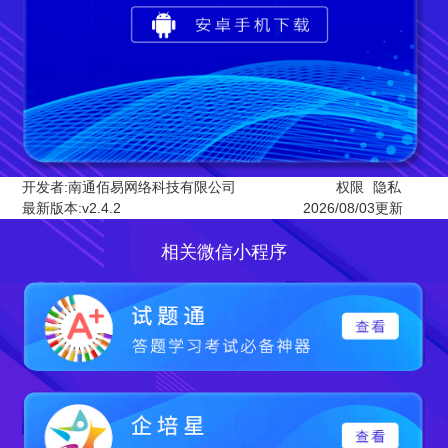
开发者:南通佰易网络科技有限公司
权限
隐私
最新版本:v2.4.2
2026/08/03更新
相关微信小程序