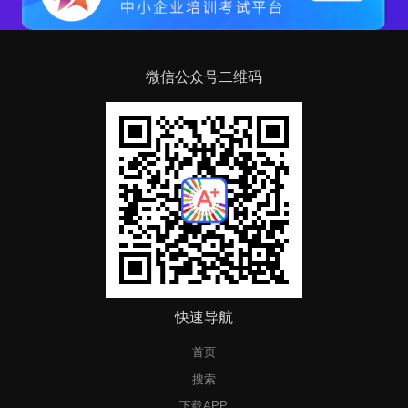
微信公众号二维码
快速导航
首页
搜索
下载APP